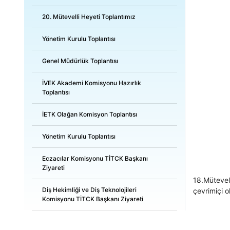
20. Mütevelli Heyeti Toplantımız
Yönetim Kurulu Toplantısı
Genel Müdürlük Toplantısı
İVEK Akademi Komisyonu Hazırlık
Toplantısı
İETK Olağan Komisyon Toplantısı
Yönetim Kurulu Toplantısı
Eczacılar Komisyonu TİTCK Başkanı
Ziyareti
18.Mütevel
Diş Hekimliği ve Diş Teknolojileri
çevrimiçi ol
Komisyonu TİTCK Başkanı Ziyareti