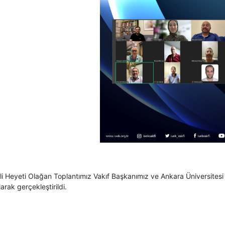
li Heyeti Olağan Toplantımız Vakıf Başkanımız ve Ankara Üniversitesi
arak gerçekleştirildi.