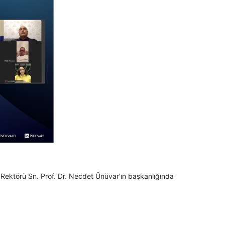
 Rektörü Sn. Prof. Dr. Necdet Ünüvar'ın başkanlığında