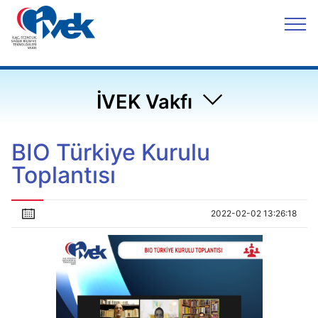
İVEK Vakfı
BIO Türkiye Kurulu
Toplantısı
2022-02-02 13:26:18