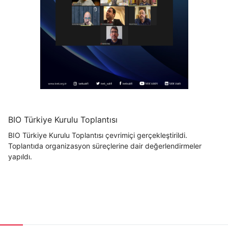
BIO Türkiye Kurulu Toplantısı
BIO Türkiye Kurulu Toplantısı çevrimiçi gerçekleştirildi.
Toplantıda organizasyon süreçlerine dair değerlendirmeler
yapıldı.