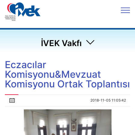
İVEK Vakfı
Eczacılar
Komisyonu&Mevzuat
Komisyonu Ortak Toplantısı
2018-11-05 11:05:42