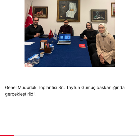
Genel Müdürlük Toplantısı Sn. Tayfun Gümüş başkanlığında
gerçekleştirildi.