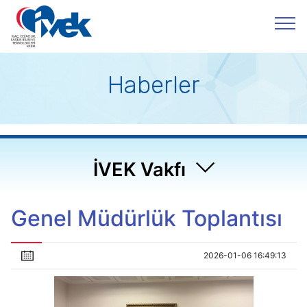
Haberler
İVEK Vakfı
Genel Müdürlük Toplantısı
2026-01-06 16:49:13