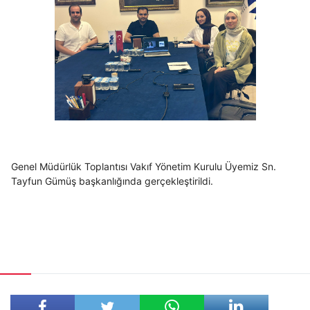
Genel Müdürlük Toplantısı Vakıf Yönetim Kurulu Üyemiz Sn.
Tayfun Gümüş başkanlığında gerçekleştirildi.