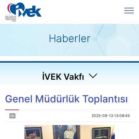
Haberler
İVEK Vakfı
Genel Müdürlük Toplantısı
2025-08-13 13:08:45