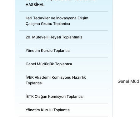
HASBİHAL
İleri Tedaviler ve İnovasyona Erişim
Çalışma Grubu Toplantısı
20. Mütevelli Heyeti Toplantımız
Yönetim Kurulu Toplantısı
Genel Müdürlük Toplantısı
İVEK Akademi Komisyonu Hazırlık
Genel Müdü
Toplantısı
İETK Olağan Komisyon Toplantısı
Yönetim Kurulu Toplantısı