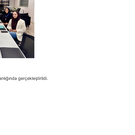
ığında gerçekleştirildi.