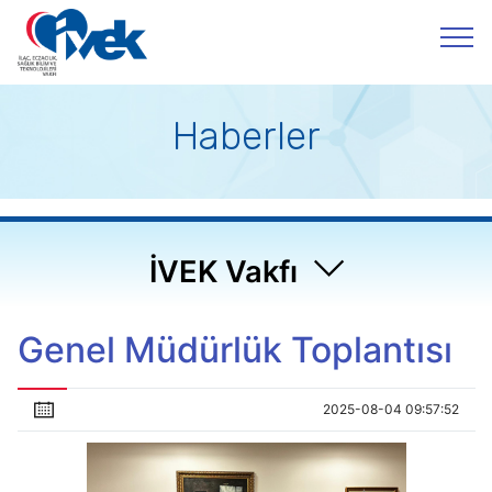
Haberler
İVEK Vakfı
Genel Müdürlük Toplantısı
2025-08-04 09:57:52