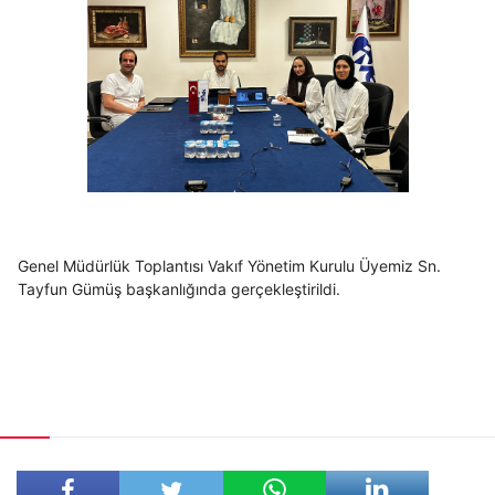
Genel Müdürlük Toplantısı Vakıf Yönetim Kurulu Üyemiz Sn.
Tayfun Gümüş başkanlığında gerçekleştirildi.