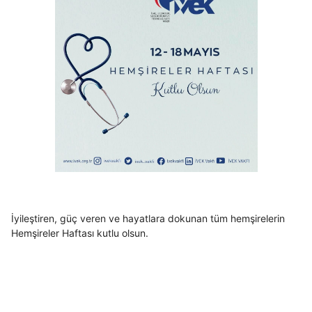
İyileştiren, güç veren ve hayatlara dokunan tüm hemşirelerin
Hemşireler Haftası kutlu olsun.