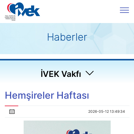
Haberler
İVEK Vakfı
Hemşireler Haftası
2026-05-12 13:49:34