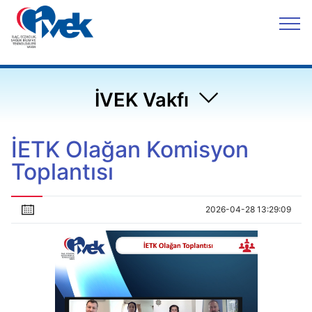
İVEK Vakfı
İETK Olağan Komisyon
Toplantısı
2026-04-28 13:29:09