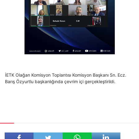
İETK Olağan Komisyon Toplantısı Komisyon Başkanı Sn. Ecz.
Barış Özyurtlu başkanlığında çevrim içi gerçekleştirildi.