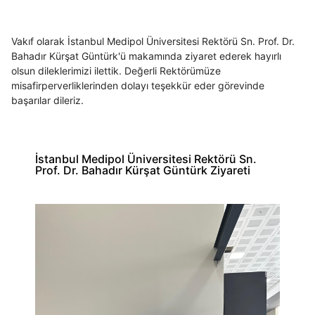
Vakıf olarak İstanbul Medipol Üniversitesi Rektörü Sn. Prof. Dr.
Bahadır Kürşat Güntürk'ü makamında ziyaret ederek hayırlı
olsun dileklerimizi ilettik. Değerli Rektörümüze
misafirperverliklerinden dolayı teşekkür eder görevinde
başarılar dileriz.
İstanbul Medipol Üniversitesi Rektörü Sn.
Prof. Dr. Bahadır Kürşat Güntürk Ziyareti