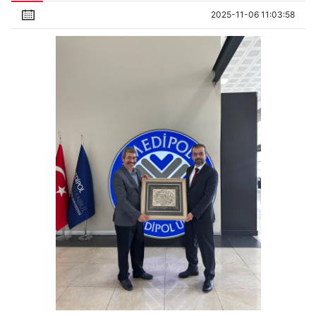
2025-11-06 11:03:58