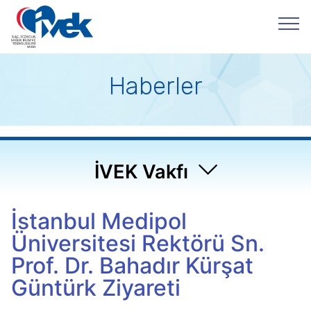
Haberler
İVEK Vakfı
İstanbul Medipol
Üniversitesi Rektörü Sn.
Prof. Dr. Bahadır Kürşat
Güntürk Ziyareti