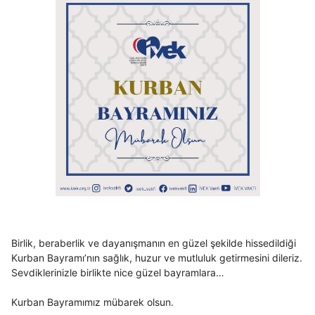
Birlik, beraberlik ve dayanışmanın en güzel şekilde hissedildiği
Kurban Bayramı’nın sağlık, huzur ve mutluluk getirmesini dileriz.
Sevdiklerinizle birlikte nice güzel bayramlara…
Kurban Bayramımız mübarek olsun.