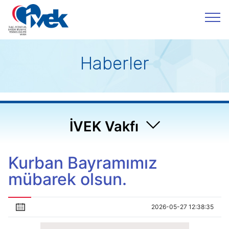
Haberler
İVEK Vakfı
Kurban Bayramımız
mübarek olsun.
2026-05-27 12:38:35