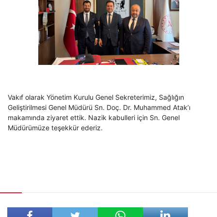
Vakıf olarak Yönetim Kurulu Genel Sekreterimiz, Sağlığın
Geliştirilmesi Genel Müdürü Sn. Doç. Dr. Muhammed Atak’ı
makamında ziyaret ettik. Nazik kabulleri için Sn. Genel
Müdürümüze teşekkür ederiz.