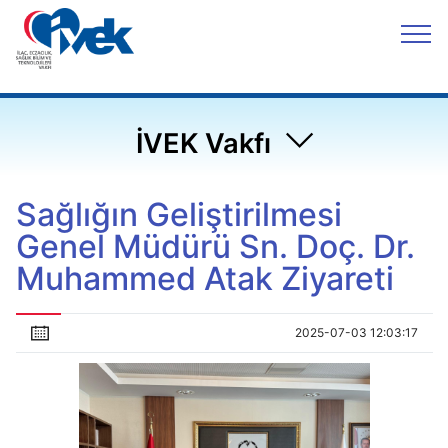
İVEK Vakfı
Sağlığın Geliştirilmesi
Genel Müdürü Sn. Doç. Dr.
Muhammed Atak Ziyareti
2025-07-03 12:03:17