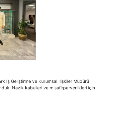
 İş Geliştirme ve Kurumsal İlişkiler Müdürü
nduk. Nazik kabulleri ve misafirperverlikleri için