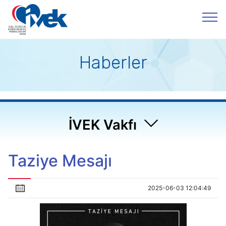
Haberler
İVEK Vakfı
Taziye Mesajı
2025-06-03 12:04:49