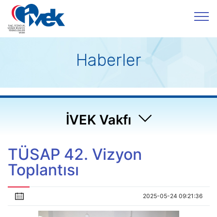
Haberler
İVEK Vakfı
TÜSAP 42. Vizyon
Toplantısı
2025-05-24 09:21:36