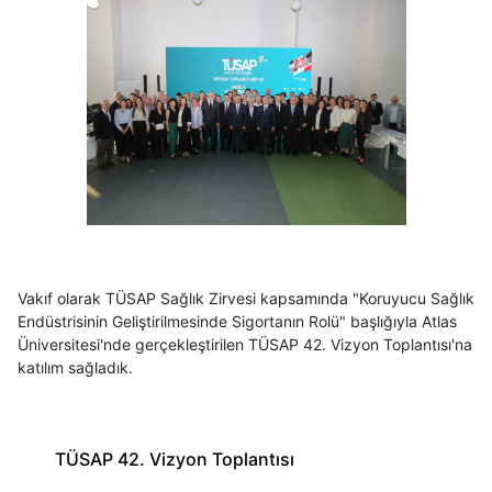
Vakıf olarak TÜSAP Sağlık Zirvesi kapsamında "Koruyucu Sağlık
Endüstrisinin Geliştirilmesinde Sigortanın Rolü" başlığıyla Atlas
Üniversitesi'nde gerçekleştirilen TÜSAP 42. Vizyon Toplantısı'na
katılım sağladık.
TÜSAP 42. Vizyon Toplantısı