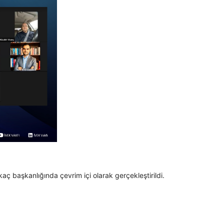
 başkanlığında çevrim içi olarak gerçekleştirildi.