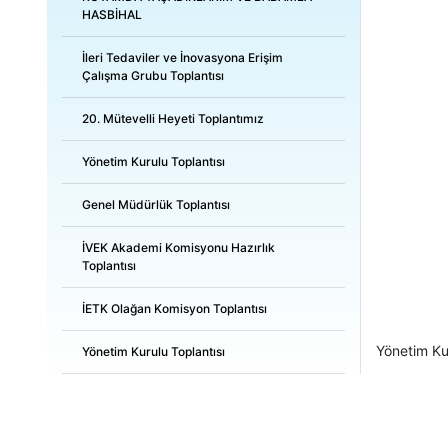
HASBİHAL
İleri Tedaviler ve İnovasyona Erişim
Çalışma Grubu Toplantısı
20. Mütevelli Heyeti Toplantımız
Yönetim Kurulu Toplantısı
Genel Müdürlük Toplantısı
İVEK Akademi Komisyonu Hazırlık
Toplantısı
İETK Olağan Komisyon Toplantısı
Yönetim Kur
Yönetim Kurulu Toplantısı