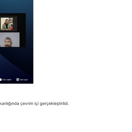
lığında çevrim içi gerçekleştirildi.