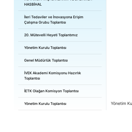
HASBİHAL
İleri Tedaviler ve İnovasyona Erişim
Çalışma Grubu Toplantısı
20. Mütevelli Heyeti Toplantımız
Yönetim Kurulu Toplantısı
Genel Müdürlük Toplantısı
İVEK Akademi Komisyonu Hazırlık
Toplantısı
İETK Olağan Komisyon Toplantısı
Yönetim Kur
Yönetim Kurulu Toplantısı