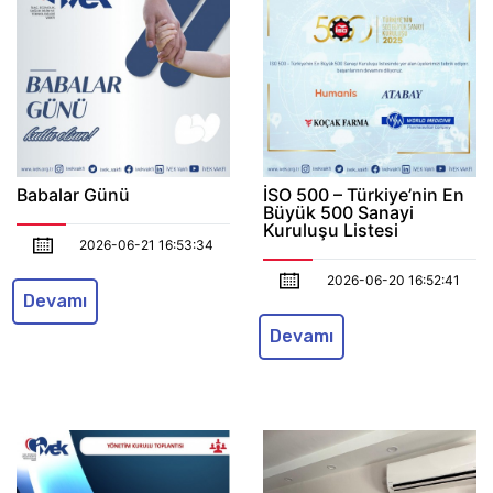
Babalar Günü
İSO 500 – Türkiye’nin En
Büyük 500 Sanayi
Kuruluşu Listesi
2026-06-21 16:53:34
2026-06-20 16:52:41
Devamı
Devamı