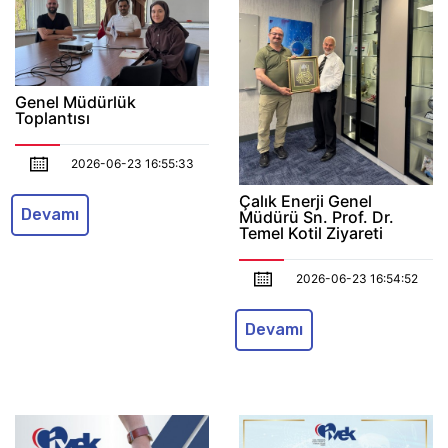
Genel Müdürlük
Toplantısı
2026-06-23 16:55:33
Çalık Enerji Genel
Devamı
Müdürü Sn. Prof. Dr.
Temel Kotil Ziyareti
2026-06-23 16:54:52
Devamı