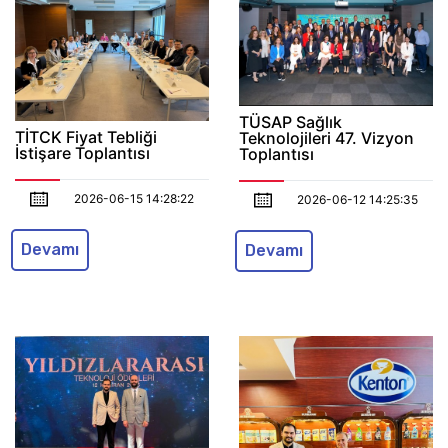
TÜSAP Sağlık
TİTCK Fiyat Tebliği
Teknolojileri 47. Vizyon
İstişare Toplantısı
Toplantısı
2026-06-15 14:28:22
2026-06-12 14:25:35
Devamı
Devamı