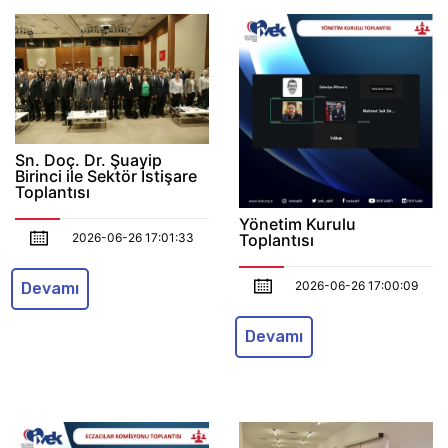
Sn. Doç. Dr. Şuayip
Birinci ile Sektör İstişare
Toplantısı
Yönetim Kurulu
2026-06-26 17:01:33
Toplantısı
2026-06-26 17:00:09
Devamı
Devamı