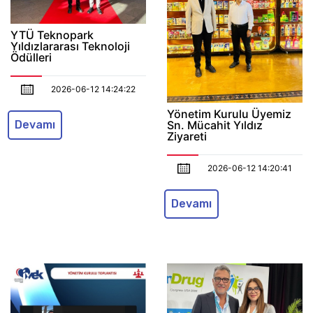
YTÜ Teknopark
Yıldızlararası Teknoloji
Ödülleri
2026-06-12 14:24:22
Yönetim Kurulu Üyemiz
Sn. Mücahit Yıldız
Devamı
Ziyareti
2026-06-12 14:20:41
Devamı