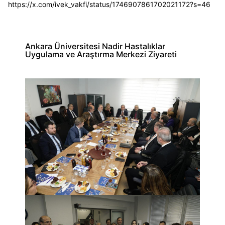
https://x.com/ivek_vakfi/status/1746907861702021172?s=46
Ankara Üniversitesi Nadir Hastalıklar
Uygulama ve Araştırma Merkezi Ziyareti