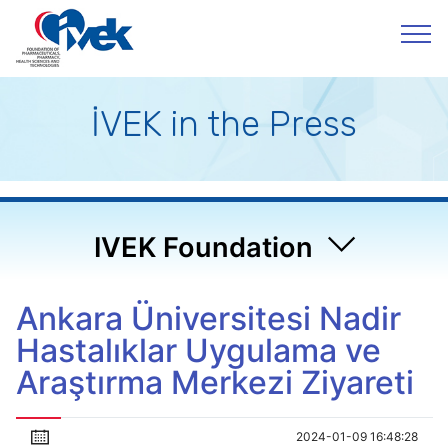
İVEK in the Press
IVEK Foundation
Ankara Üniversitesi Nadir
Hastalıklar Uygulama ve
Araştırma Merkezi Ziyareti
2024-01-09 16:48:28