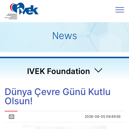
News
IVEK Foundation
Dünya Çevre Günü Kutlu
Olsun!
2026-06-05 09:49:59