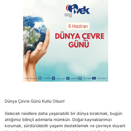
Dünya Çevre Günü Kutlu Olsun!
Gelecek nesillere daha yaşanabilir bir dünya bırakmak, bugün
attığımız bilinçli adımlarla mümkün. Doğal kaynaklarımızı
korumak, sürdürülebilir yaşamı desteklemek ve çevreye duyarlı