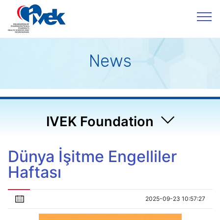
News
IVEK Foundation
Dünya İşitme Engelliler
Haftası
2025-09-23 10:57:27