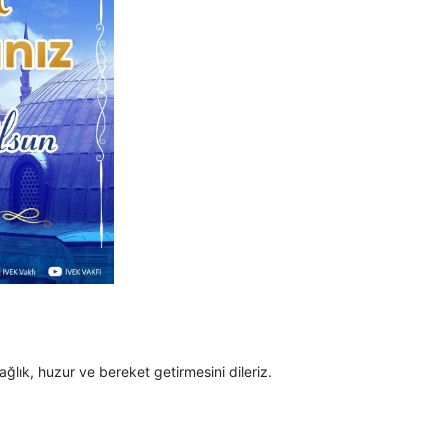
lık, huzur ve bereket getirmesini dileriz.