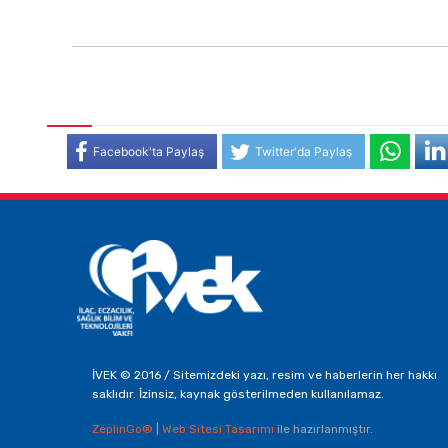
Facebook'ta Paylaş
Twitter'da Paylaş
İVEK © 2016 / Sitemizdeki yazı, resim ve haberlerin her hakkı
saklıdır. İzinsiz, kaynak gösterilmeden kullanılamaz.
ZeplinGo®
|
Web Sitesi Tasarımı
ile hazırlanmıştır.