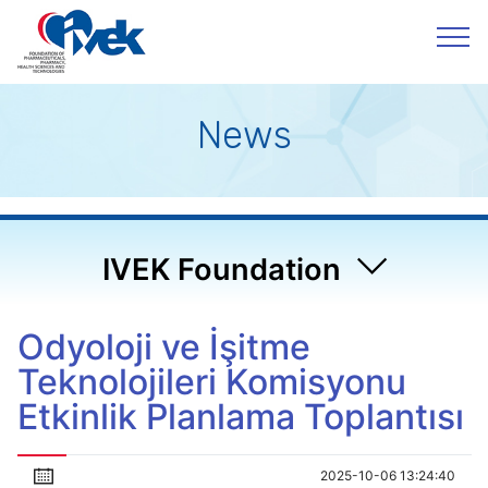
News
IVEK Foundation
Odyoloji ve İşitme
Teknolojileri Komisyonu
Etkinlik Planlama Toplantısı
2025-10-06 13:24:40