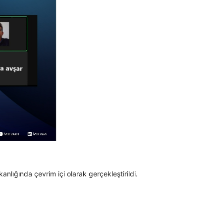
lığında çevrim içi olarak gerçekleştirildi.