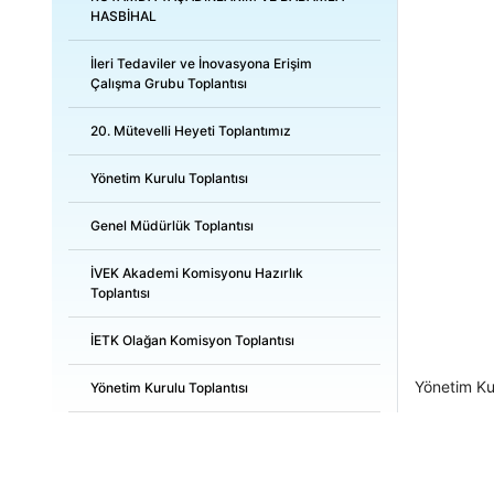
HASBİHAL
İleri Tedaviler ve İnovasyona Erişim
Çalışma Grubu Toplantısı
20. Mütevelli Heyeti Toplantımız
Yönetim Kurulu Toplantısı
Genel Müdürlük Toplantısı
İVEK Akademi Komisyonu Hazırlık
Toplantısı
İETK Olağan Komisyon Toplantısı
Yönetim Kur
Yönetim Kurulu Toplantısı