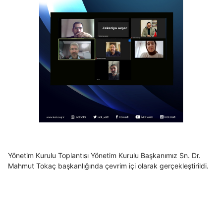
Yönetim Kurulu Toplantısı Yönetim Kurulu Başkanımız Sn. Dr.
Mahmut Tokaç başkanlığında çevrim içi olarak gerçekleştirildi.