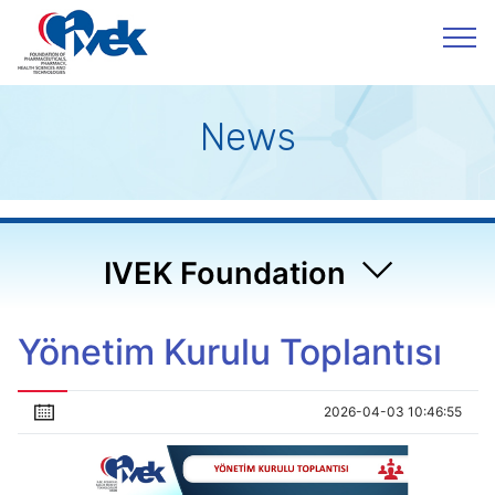
News
IVEK Foundation
Yönetim Kurulu Toplantısı
2026-04-03 10:46:55