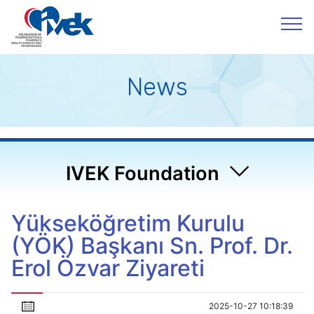
News
IVEK Foundation
Yükseköğretim Kurulu
(YÖK) Başkanı Sn. Prof. Dr.
Erol Özvar Ziyareti
2025-10-27 10:18:39