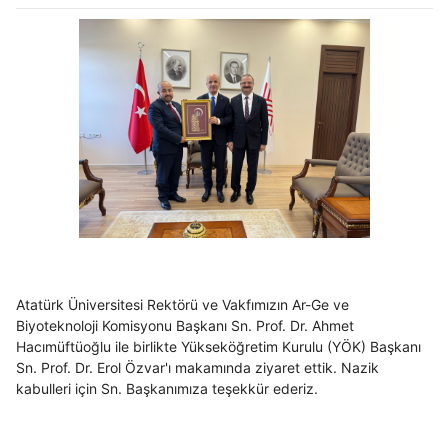
Atatürk Üniversitesi Rektörü ve Vakfımızın Ar-Ge ve
Biyoteknoloji Komisyonu Başkanı Sn. Prof. Dr. Ahmet
Hacımüftüoğlu ile birlikte Yükseköğretim Kurulu (YÖK) Başkanı
Sn. Prof. Dr. Erol Özvar'ı makamında ziyaret ettik. Nazik
kabulleri için Sn. Başkanımıza teşekkür ederiz.