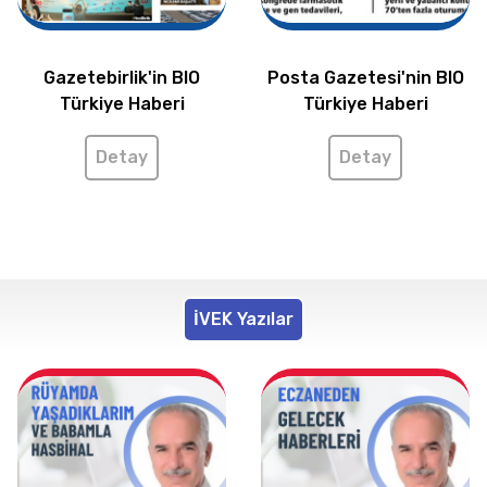
Gazetebirlik'in BIO
Posta Gazetesi'nin BIO
Türkiye Haberi
Türkiye Haberi
Detay
Detay
İVEK Yazılar