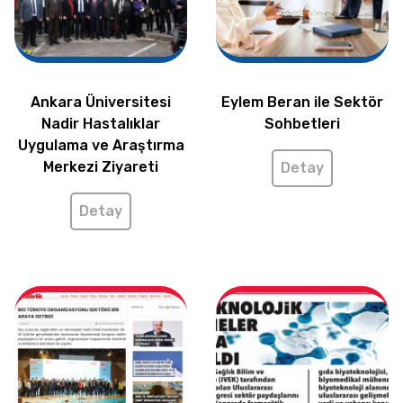
Ankara Üniversitesi
Eylem Beran ile Sektör
Nadir Hastalıklar
Sohbetleri
Uygulama ve Araştırma
Merkezi Ziyareti
Detay
Detay