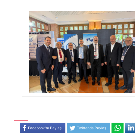
Facebook'ta Paylaş
Twitter'da Paylaş