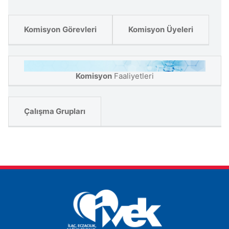
Komisyon
Görevleri
Komisyon
Üyeleri
Komisyon
Faaliyetleri
Çalışma Grupları