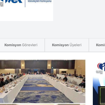
Komisyon
Görevleri
Komisyon
Üyeleri
Komi