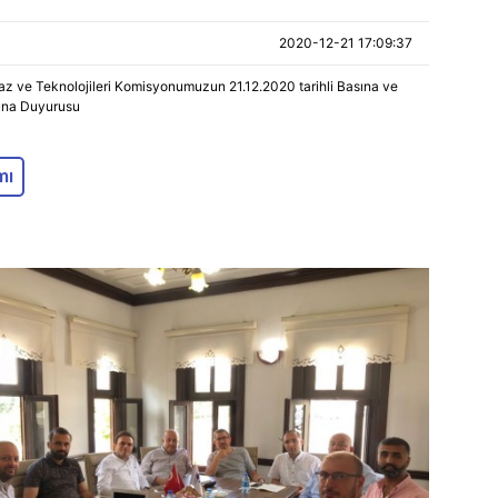
2020-12-21 17:09:37
az ve Teknolojileri Komisyonumuzun 21.12.2020 tarihli Basına ve
na Duyurusu
mı