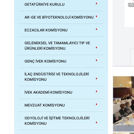
GETATÜRKİYE KURULU
AR-GE VE BİYOTEKNOLOJİ KOMİSYONU
ECZACILAR KOMİSYONU
GELENEKSEL VE TAMAMLAYICI TIP VE
ÜRÜNLERİ KOMİSYONU
GENÇ İVEK KOMİSYONU
İLAÇ ENDÜSTRİSİ VE TEKNOLOJİLERİ
KOMİSYONU
İVEK AKADEMİ KOMİSYONU
MEVZUAT KOMİSYONU
ODYOLOJİ VE İŞİTME TEKNOLOJİLERİ
KOMİSYONU