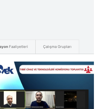
syon
Faaliyetleri
Çalışma Grupları