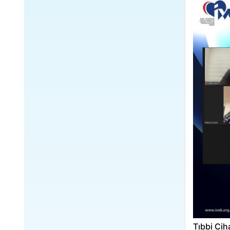
Tıbbi Cih