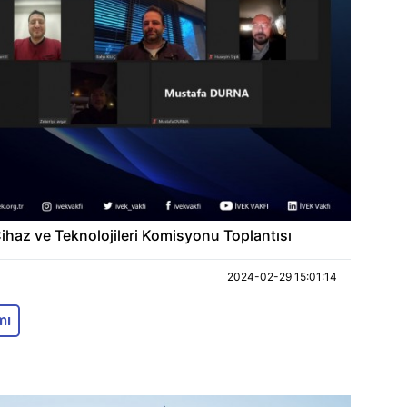
Cihaz ve Teknolojileri Komisyonu Toplantısı
2024-02-29 15:01:14
mı