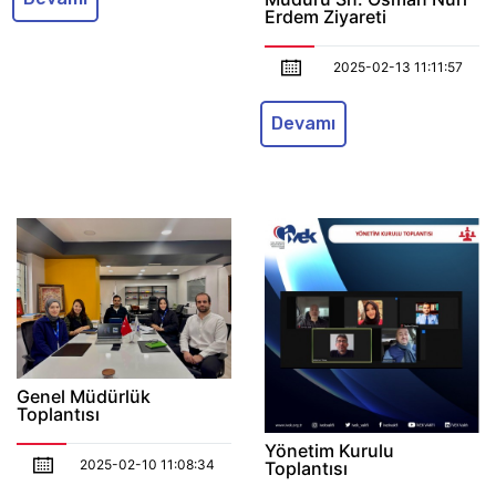
Erdem Ziyareti
2025-02-13 11:11:57
Devamı
Genel Müdürlük
Toplantısı
Yönetim Kurulu
2025-02-10 11:08:34
Toplantısı