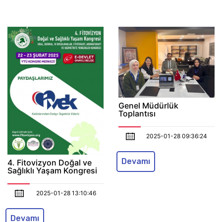
Genel Müdürlük
Toplantısı
2025-01-28 09:36:24
Devamı
4. Fitovizyon Doğal ve
Sağlıklı Yaşam Kongresi
2025-01-28 13:10:46
Devamı