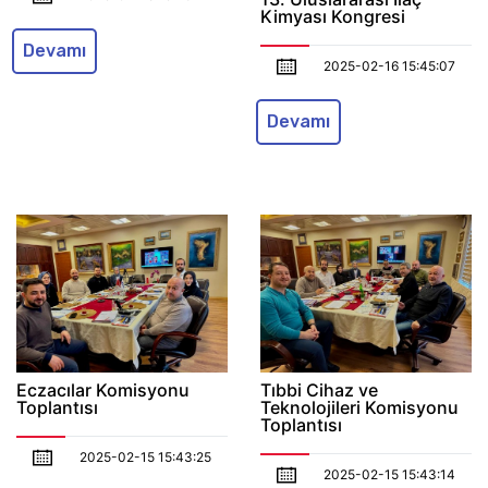
Kimyası Kongresi
Devamı
2025-02-16 15:45:07
Devamı
Eczacılar Komisyonu
Tıbbi Cihaz ve
Toplantısı
Teknolojileri Komisyonu
Toplantısı
2025-02-15 15:43:25
2025-02-15 15:43:14