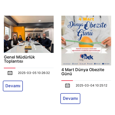
Genel Müdürlük
Toplantısı
4 Mart Dünya Obezite
2025-03-05 10:26:32
Günü
2025-03-04 10:25:12
Devamı
Devamı