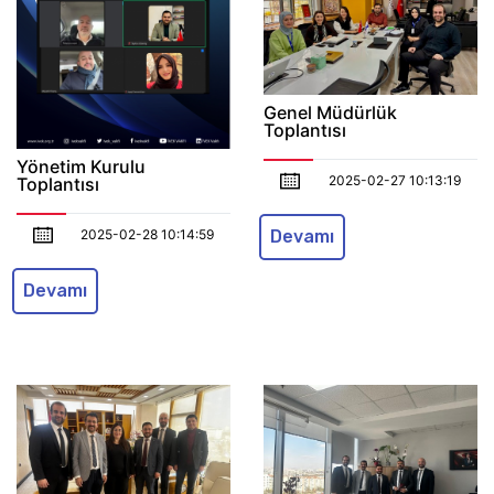
Genel Müdürlük
Toplantısı
Yönetim Kurulu
2025-02-27 10:13:19
Toplantısı
2025-02-28 10:14:59
Devamı
Devamı