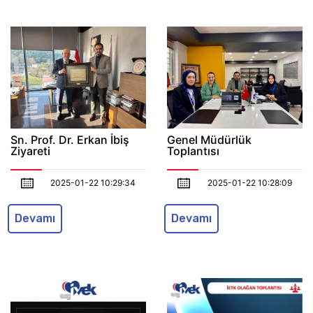
Sn. Prof. Dr. Erkan İbiş
Genel Müdürlük
Ziyareti
Toplantısı
2025-01-22 10:29:34
2025-01-22 10:28:09
Devamı
Devamı