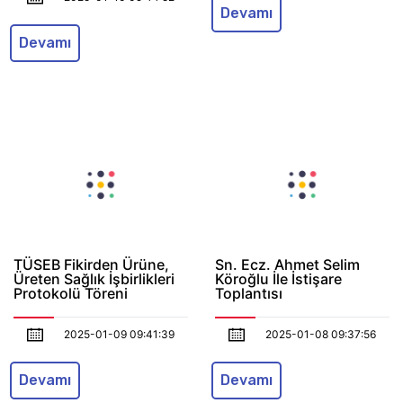
Devamı
Devamı
TÜSEB Fikirden Ürüne,
Sn. Ecz. Ahmet Selim
Üreten Sağlık İşbirlikleri
Köroğlu İle İstişare
Protokolü Töreni
Toplantısı
2025-01-09 09:41:39
2025-01-08 09:37:56
Devamı
Devamı