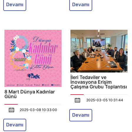
Devamı
Devamı
İleri Tedaviler ve
İnovasyona Erişim
Çalışma Grubu Toplantısı
8 Mart Dünya Kadınlar
Günü
2025-03-05 10:31:44
2025-03-08 10:33:00
Devamı
Devamı