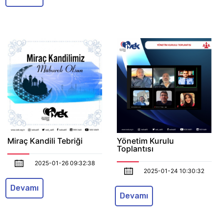
Miraç Kandili Tebriği
Yönetim Kurulu
Toplantısı
2025-01-26 09:32:38
2025-01-24 10:30:32
Devamı
Devamı