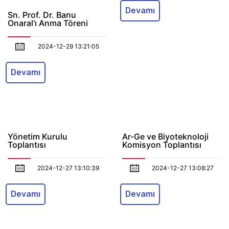
2024-12-29 13:21:05
Devamı
Devamı
Yönetim Kurulu
Ar-Ge ve Biyoteknoloji
Toplantısı
Komisyon Toplantısı
2024-12-27 13:10:39
2024-12-27 13:08:27