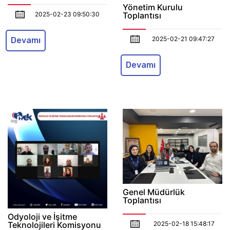
Yönetim Kurulu
2025-02-23 09:50:30
Toplantısı
2025-02-21 09:47:27
Devamı
Devamı
Genel Müdürlük
Toplantısı
Odyoloji ve İşitme
2025-02-18 15:48:17
Teknolojileri Komisyonu