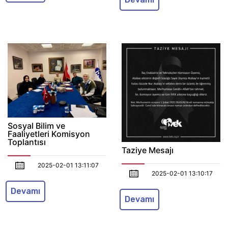
Sosyal Bilim ve
Faaliyetleri Komisyon
Toplantısı
Taziye Mesajı
2025-02-01 13:11:07
2025-02-01 13:10:17
Devamı
Devamı