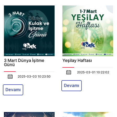
3 Mart Dünya İşitme
Yeşilay Haftası
Günü
2025-03-01 10:22:02
2025-03-03 10:23:50
Devamı
Devamı