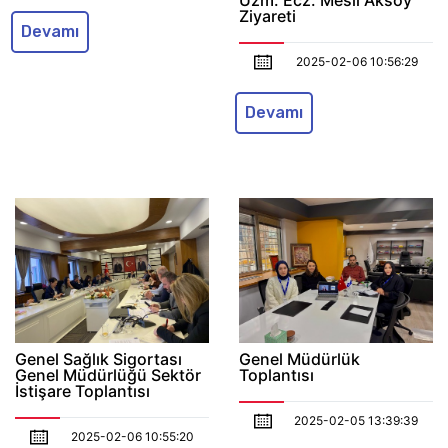
Ziyareti
Devamı
2025-02-06 10:56:29
Devamı
Genel Sağlık Sigortası
Genel Müdürlük
Genel Müdürlüğü Sektör
Toplantısı
İstişare Toplantısı
2025-02-05 13:39:39
2025-02-06 10:55:20