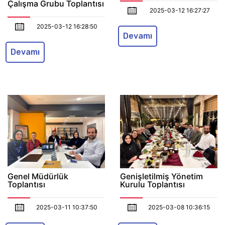
Çalışma Grubu Toplantısı
2025-03-12 16:27:27
2025-03-12 16:28:50
Devamı
Devamı
Genel Müdürlük
Genişletilmiş Yönetim
Toplantısı
Kurulu Toplantısı
2025-03-11 10:37:50
2025-03-08 10:36:15