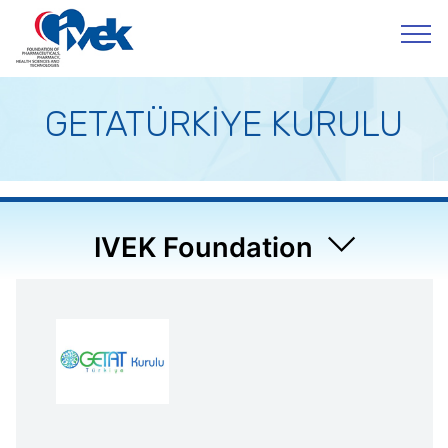
GETATÜRKİYE KURULU
IVEK Foundation